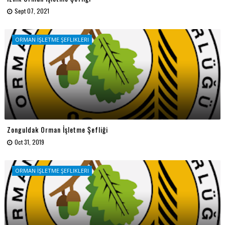
Sept 07, 2021
ORMAN İŞLETME ŞEFLIKLERI
Zonguldak Orman İşletme Şefliği
Oct 31, 2019
ORMAN İŞLETME ŞEFLIKLERI