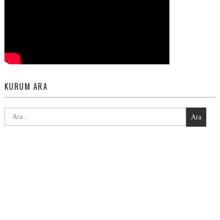
KURUM ARA
Ara