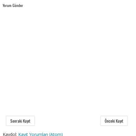
Yorum Gönder
Sonraki Kayıt
Önceki Kayıt
Kaydol:
Kayıt Yorumları (Atom)