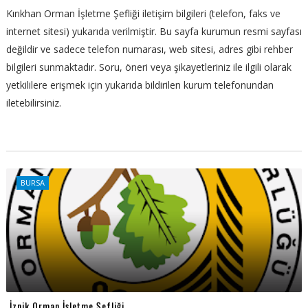
Kırıkhan Orman İşletme Şefliği iletişim bilgileri (telefon, faks ve
internet sitesi) yukarıda verilmiştir. Bu sayfa kurumun resmi sayfası
değildir ve sadece telefon numarası, web sitesi, adres gibi rehber
bilgileri sunmaktadır. Soru, öneri veya şikayetleriniz ile ilgili olarak
yetkililere erişmek için yukarıda bildirilen kurum telefonundan
iletebilirsiniz.
BURSA
İznik Orman İşletme Şefliği