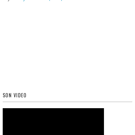
SON VIDEO