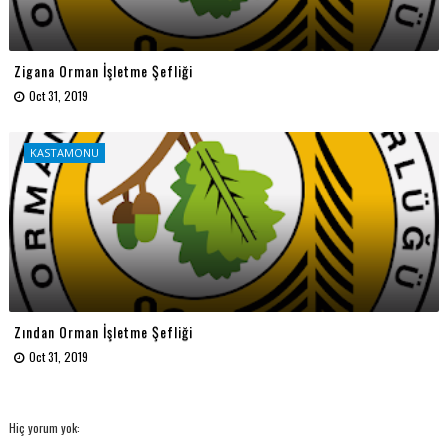
Zigana Orman İşletme Şefliği
Oct 31, 2019
KASTAMONU
Zından Orman İşletme Şefliği
Oct 31, 2019
Hiç yorum yok: