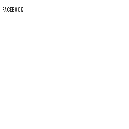
FACEBOOK