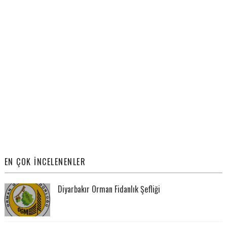
EN ÇOK İNCELENENLER
Diyarbakır Orman Fidanlık Şefliği