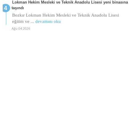
Lokman Hekim Mesleki ve Teknik Anadolu Lisesi yeni binasına
taşındı
Bozkır Lokman Hekim Mesleki ve Teknik Anadolu Lisesi
eğitim ve
... devamını oku
Ağu 04 2026