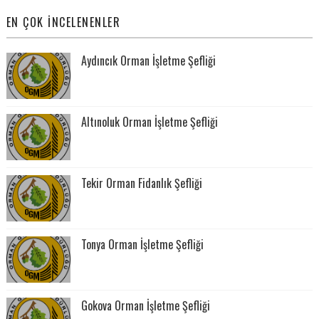
EN ÇOK İNCELENENLER
Aydıncık Orman İşletme Şefliği
Altınoluk Orman İşletme Şefliği
Tekir Orman Fidanlık Şefliği
Tonya Orman İşletme Şefliği
Gokova Orman İşletme Şefliği