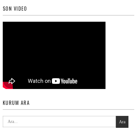
SON VIDEO
KURUM ARA
Ara