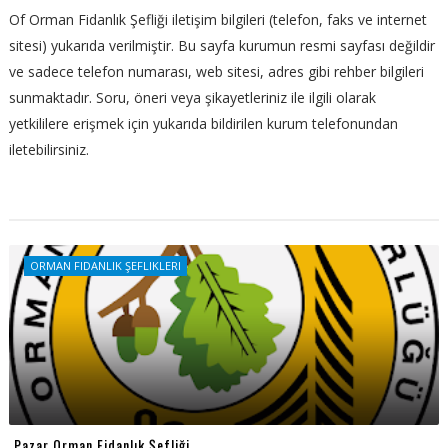
Of Orman Fidanlık Şefliği iletişim bilgileri (telefon, faks ve internet
sitesi) yukarıda verilmiştir. Bu sayfa kurumun resmi sayfası değildir
ve sadece telefon numarası, web sitesi, adres gibi rehber bilgileri
sunmaktadır. Soru, öneri veya şikayetleriniz ile ilgili olarak
yetkililere erişmek için yukarıda bildirilen kurum telefonundan
iletebilirsiniz.
ORMAN FIDANLIK ŞEFLIKLERI
Pazar Orman Fidanlık Şefliği