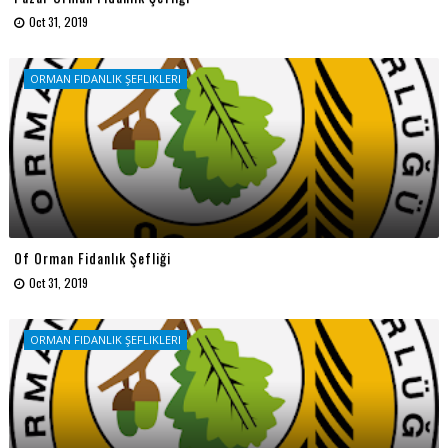
Oct 31, 2019
ORMAN FIDANLIK ŞEFLIKLERI
Of Orman Fidanlık Şefliği
Oct 31, 2019
ORMAN FIDANLIK ŞEFLIKLERI