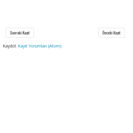
Sonraki Kayıt
Önceki Kayıt
Kaydol:
Kayıt Yorumları (Atom)