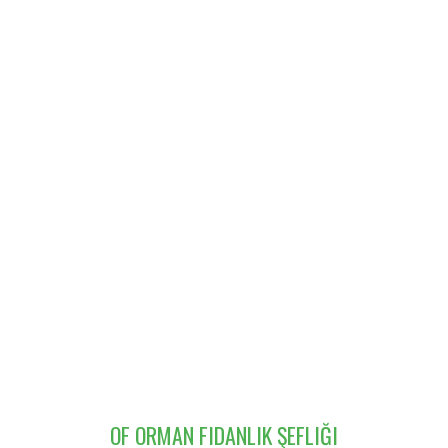
OF ORMAN FIDANLIK ŞEFLIĞI