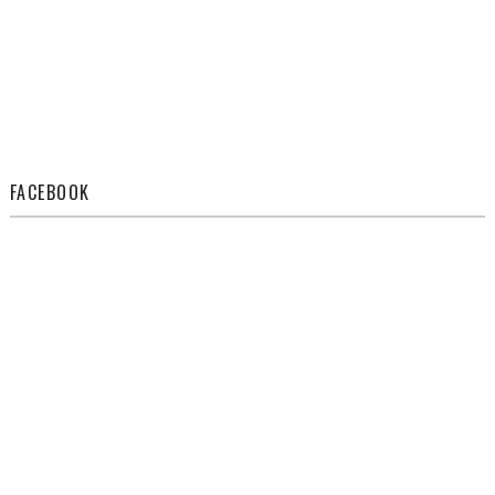
FACEBOOK