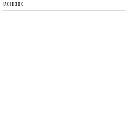
FACEBOOK