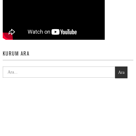
KURUM ARA
Ara