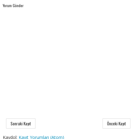
Yorum Gönder
Sonraki Kayıt
Önceki Kayıt
Kaydol:
Kayıt Yorumları (Atom)