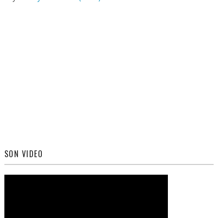
SON VIDEO