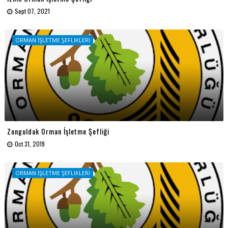
Sept 07, 2021
ORMAN İŞLETME ŞEFLIKLERI
Zonguldak Orman İşletme Şefliği
Oct 31, 2019
ORMAN İŞLETME ŞEFLIKLERI