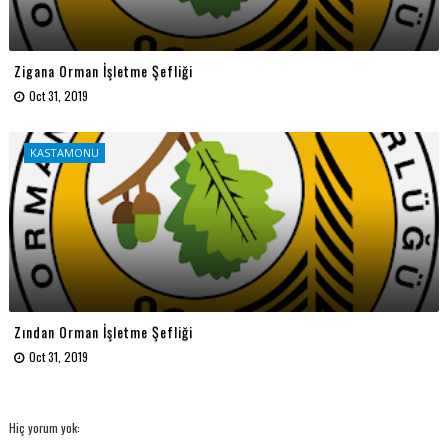
Zigana Orman İşletme Şefliği
Oct 31, 2019
KASTAMONU
Zından Orman İşletme Şefliği
Oct 31, 2019
Hiç yorum yok: