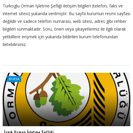
Turkoglu Orman İşletme Şefliği iletişim bilgileri (telefon, faks ve
internet sitesi) yukarıda verilmiştir. Bu sayfa kurumun resmi sayfası
değildir ve sadece telefon numarası, web sitesi, adres gibi rehber
bilgileri sunmaktadır. Soru, öneri veya şikayetleriniz ile ilgili olarak
yetkililere erişmek için yukarıda bildirilen kurum telefonundan
iletebilirsiniz.
BURSA
İznik Orman İşletme Şefliği