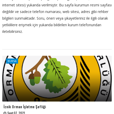
internet sitesi) yukarıda verilmiştir. Bu sayfa kurumun resmi sayfası
değildir ve sadece telefon numarası, web sitesi, adres gibi rehber
bilgileri sunmaktadır. Soru, öneri veya şikayetleriniz ile ilgili olarak
yetkililere erişmek için yukarıda bildirilen kurum telefonundan
iletebilirsiniz.
BURSA
İznik Orman İşletme Şefliği
Sept 07, 2021