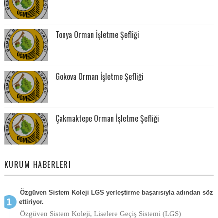
Tonya Orman İşletme Şefliği
Gokova Orman İşletme Şefliği
Çakmaktepe Orman İşletme Şefliği
KURUM HABERLERI
Özgüven Sistem Koleji LGS yerleştirme başarısıyla adından söz
ettiriyor.
Özgüven Sistem Koleji, Liselere Geçiş Sistemi (LGS)