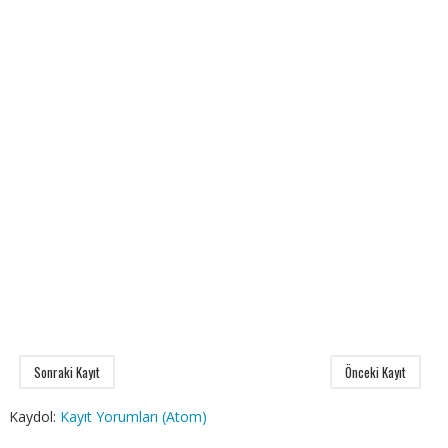
Sonraki Kayıt
Önceki Kayıt
Kaydol:
Kayıt Yorumları (Atom)