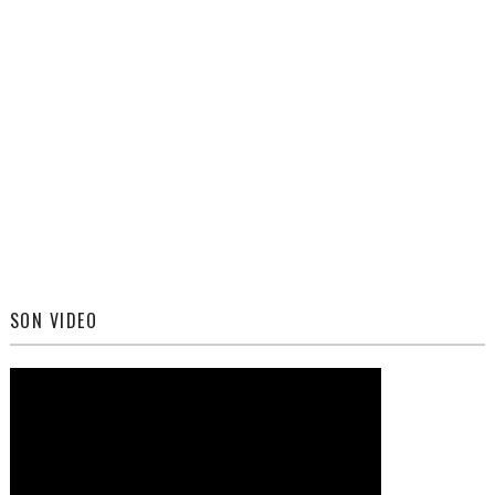
SON VIDEO